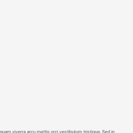
uam viverra arcu mattis orci vestibulum tristique. Sed in