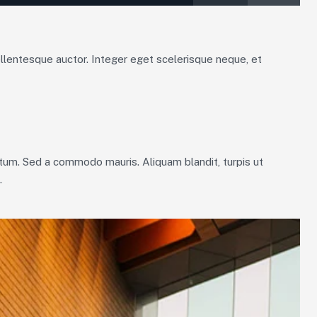
pellentesque auctor. Integer eget scelerisque neque, et
tum. Sed a commodo mauris. Aliquam blandit, turpis ut
.